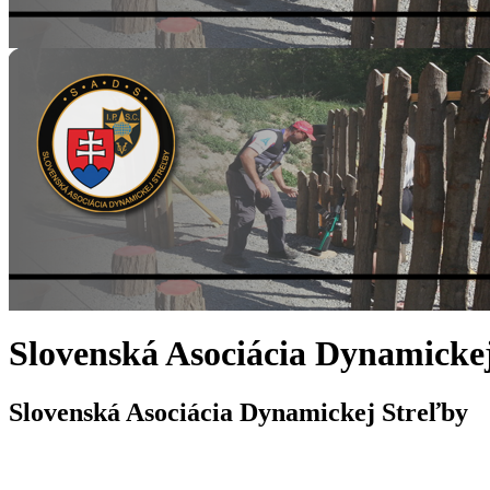
Slovenská Asociácia Dynamicke
Slovenská Asociácia Dynamickej Streľby