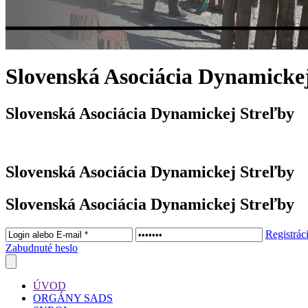
Slovenská Asociácia Dynamicke
Slovenská Asociácia Dynamickej Streľby
Slovenská Asociácia Dynamickej Streľby
Slovenská Asociácia Dynamickej Streľby
Registrác
Zabudnuté heslo
ÚVOD
ORGÁNY SADS